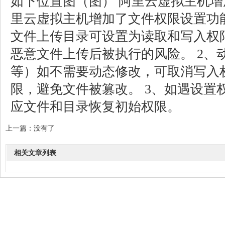
如下位置图（图） 阿里云虚拟主机增
里云虚拟主机增加了文件权限设置功能
文件上传目录可设置为读取和写入权
恶意文件上传后被执行的风险。 2、动
等）如不需要动态修改，可取消写入
限，避免文件被篡改。 3、如遇设置
应文件和目录恢复初始权限。
上一篇：没有了
相关文章列表