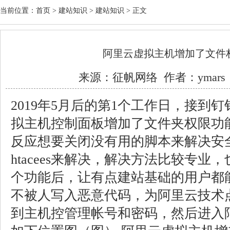
当前位置：
首页
>
建站知识
>
建站知识
> 正文
阿里云虚拟主机增加了文件
来源：
征帆网络
作者：ymars 
2019年5月后的第1个工作日，接到
拟主机控制面板增加了文件夹权限功
反应想要关闭没有用的脚本来解决安
htacees来解决，解决方法比较专
个功能后，让有点建站基础的用户都
不被人写入恶意代码，为阿里云技术
到主机控管理帐号和密码，然后进入