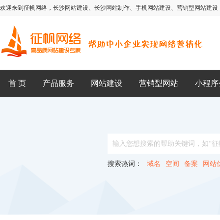
欢迎来到征帆网络，
长沙网站建设
、
长沙网站制作
、
手机网站建设
、
营销型网站建设
首 页
产品服务
网站建设
营销型网站
小程序
搜索热词：
域名
空间
备案
网站