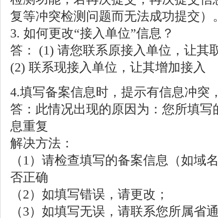
复等冲突检测问题而无法成功提交）
3. 如何更改“接入单位”信息？
答： (1) 请您联系原接入单位，让其
(2) 联系现接入单位，让其增加接入
4.填写备案信息时，提示有信息冲突
答：此情况出现的原因为：您所填写
息重复
解决方法：
（1）请检查填写的备案信息（如域
否正确
（2）如填写错误，请更改；
（3）如填写无误，请联系您所属省