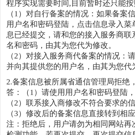
程序实现需要时间,目前暂时还只能按
（1）对自行备案的情况：如果备案
用户名和密码登陆，点击信息录入菜
息已经提交，请和您的接入服务商联
名和密码，由其为您代为修改。
（2）对接入服务商代备案的情况：
并向其提供您的用户名，由其为您代
2.备案信息被所属省通信管理局拒绝
答：（1）请使用用户名和密码登陆
（2）联系接入商修改不符合要求的
（3）修改后的备案信息直接转到相
注：拒绝后，用户请勿为相同网站再
检测功能，若再次提交，再次提交信