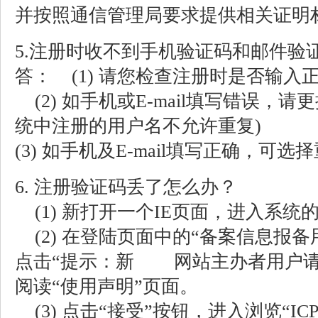
并按照通信管理局要求提供相关证明
5.注册时收不到手机验证码和邮件验
答： (1) 请您检查注册时是否输入正确
(2) 如手机或E-mail填写错误，
统中注册的用户名不允许重复)
(3) 如手机及E-mail填写正确，可
6. 注册验证码丢了怎么办？
(1) 新打开一个IE页面，进入系统
(2) 在登陆页面中的“备案信息报
点击“提示：新 网站主办者用户请[
阅读“使用声明”页面。
(3) 点击“接受”按钮，进入浏览“I