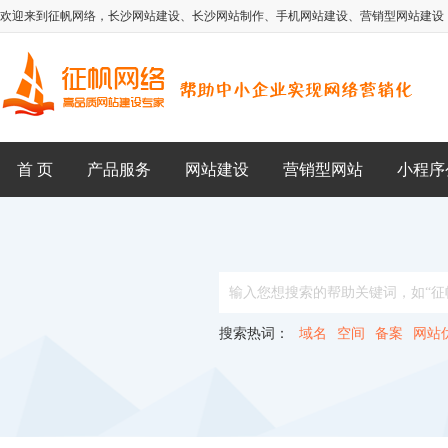
欢迎来到征帆网络，
长沙网站建设
、
长沙网站制作
、
手机网站建设
、
营销型网站建设
首 页
产品服务
网站建设
营销型网站
小程序
搜索热词：
域名
空间
备案
网站