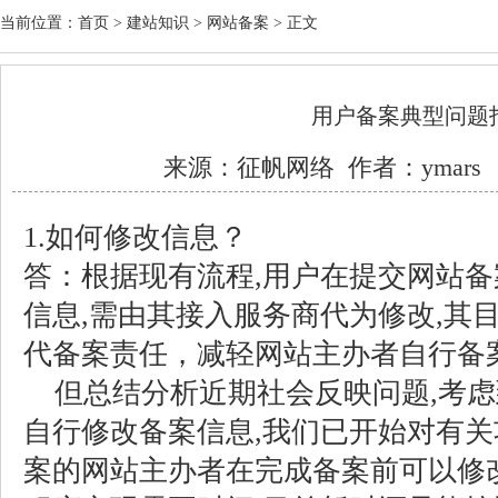
当前位置：
首页
>
建站知识
>
网站备案
> 正文
用户备案典型问题
来源：
征帆网络
作者：ymars 日
1.如何修改信息？
答：根据现有流程,用户在提交网站
信息,需由其接入服务商代为修改,其
代备案责任，减轻网站主办者自行备
但总结分析近期社会反映问题,考虑
自行修改备案信息,我们已开始对有关
案的网站主办者在完成备案前可以修