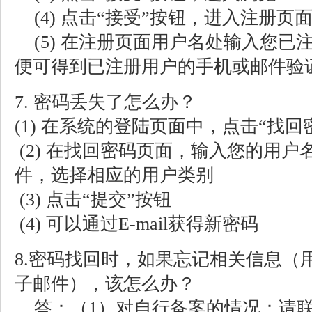
(4) 点击“接受”按钮，进入注册页
(5) 在注册页面用户名处输入您已
便可得到已注册用户的手机或邮件验
7. 密码丢失了怎么办？
(1) 在系统的登陆页面中，点击“找回
(2) 在找回密码页面，输入您的用
件，选择相应的用户类别
(3) 点击“提交”按钮
(4) 可以通过E-mail获得新密码
8.密码找回时，如果忘记相关信息（
子邮件），该怎么办？
答：（1）对自行备案的情况：请联